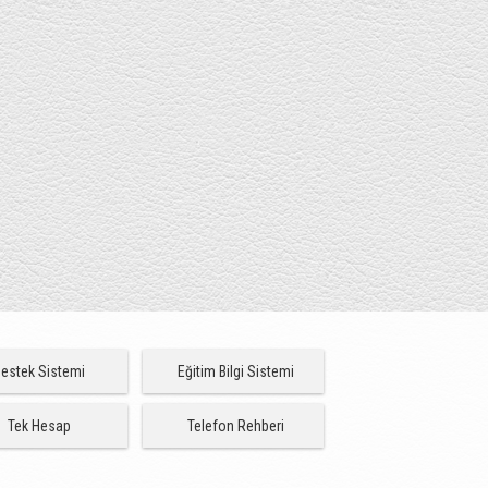
estek Sistemi
Eğitim Bilgi Sistemi
Tek Hesap
Telefon Rehberi