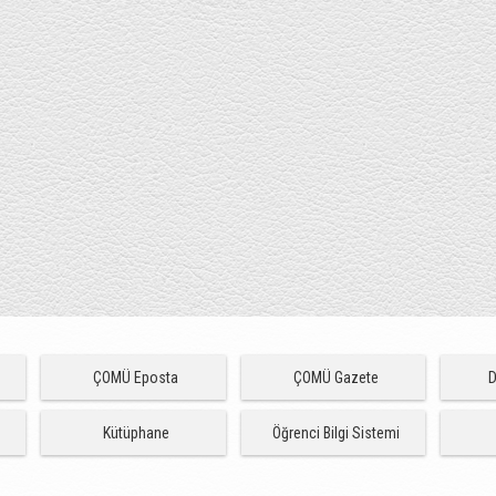
ÇOMÜ Eposta
ÇOMÜ Gazete
D
Kütüphane
Öğrenci Bilgi Sistemi