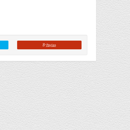
Paylaş