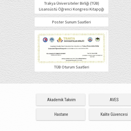
Trakya Üniversiteler Birliği (TÜB)
Lisansüstü Öğrenci Kongresi Kitapçığı
Poster Sunum Saatleri
TÜB Oturum Saatleri
Akademik Takvim
AVES
Hastane
Kalite Güvencesi